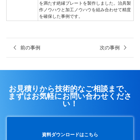
を満たす絶縁プレートを製作しました。治具製
作ノウハウと加工ノウハウを組み合わせて精度
を確保した事例です。
前の事例
次の事例
お見積りから技術的なご相談まで、
まずはお気軽にお問い合わせくださ
い！
資料ダウンロードはこちら