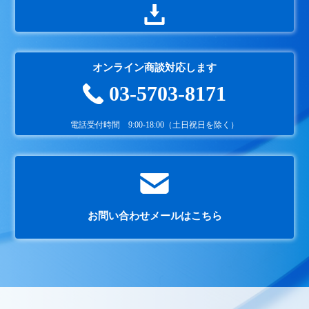
オンライン商談対応します
03-5703-8171
電話受付時間 9:00-18:00（土日祝日を除く）
お問い合わせメールはこちら