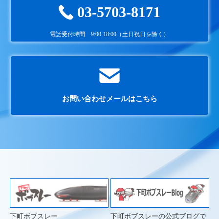
03-5703-8171
電話受付時間 9:00-18:00（土日祝日を除く）
お問い合わせメールはこちら
下町ボブスレー
下町ボブスレーの公式ブログで