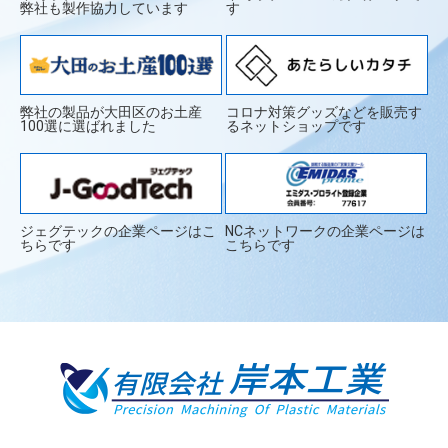
弊社も製作協力しています
す
弊社の製品が大田区のお土産
コロナ対策グッズなどを販売す
100選に選ばれました
るネットショップです
ジェグテックの企業ページはこ
NCネットワークの企業ページは
ちらです
こちらです