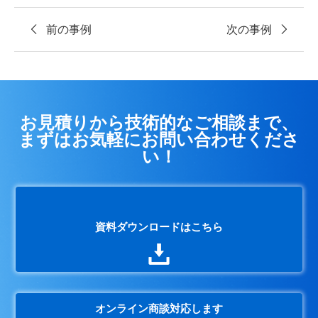
前の事例
次の事例
お見積りから技術的なご相談まで、
まずはお気軽にお問い合わせくださ
い！
資料ダウンロードはこちら
オンライン商談対応します