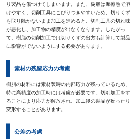
り製品を傷つけてしまいます。また、樹脂は摩擦熱で溶
けやすく、切削工具にこびりつきやすいため、切りくず
を取り除かないまま加工を進めると、切削工具の切れ味
が悪化し、加工物の精度が出なくなります。したがっ
て、樹脂の切削加工では切りくずの出方も計算して製品
に影響がでないようにする必要があります。
素材の残留応力の考慮
樹脂の材料には素材製時の内部応力が残っているため、
特に高精度の加工時には考慮が必要です。切削加工をす
ることにより応力が解放され、加工後の製品が反ったり
変形することがあります。
公差の考慮