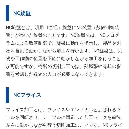
NC旋盤
NC旋盤とは、汎用（普通）旋盤にNC装置（数値制御装
置）がついた旋盤のことです。NC旋盤では、NCプログ
ラムによる数値制御で、旋盤に動作を指示し、製品や刃
物を自動で動かしながら加工を行います。NC旋盤は、刃
物や工作物の位置を正確に動かしながら加工を行うこと
が可能ですが、樹脂の切削加工では、熱膨張や冷却の影
響を考慮した数値の入力が必要になってきます。
NCフライス
フライス加工とは、フライスやエンドミルとよばれるツ
ールを回転させ、テーブルに固定した加工ワークを前後
左右に動かしながら行う切削加工のことです。NCフライ