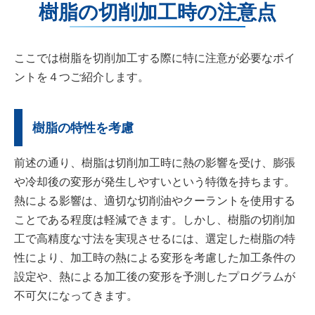
樹脂の切削加工時の注意点
ここでは樹脂を切削加工する際に特に注意が必要なポイ
ントを４つご紹介します。
樹脂の特性を考慮
前述の通り、樹脂は切削加工時に熱の影響を受け、膨張
や冷却後の変形が発生しやすいという特徴を持ちます。
熱による影響は、適切な切削油やクーラントを使用する
ことである程度は軽減できます。しかし、樹脂の切削加
工で高精度な寸法を実現させるには、選定した樹脂の特
性により、加工時の熱による変形を考慮した加工条件の
設定や、熱による加工後の変形を予測したプログラムが
不可欠になってきます。