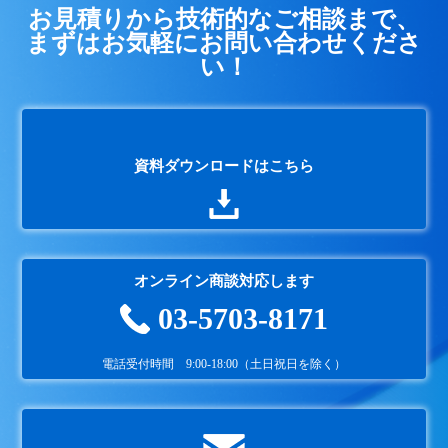
お見積りから技術的なご相談まで、
まずはお気軽にお問い合わせくださ
い！
資料ダウンロードはこちら
オンライン商談対応します
03-5703-8171
電話受付時間 9:00-18:00（土日祝日を除く）