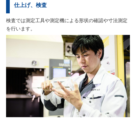
仕上げ、検査
検査では測定工具や測定機による形状の確認や寸法測定
を行います。