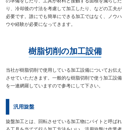
の準備をしたり、工具が材料と接触する面積を減らした
り、冷却後の寸法を考慮して加工したり、などの工夫が
必要です。誰にでも簡単にできる加工ではなく、ノウハ
ウや経験が必要になってきます。
樹脂切削の加工設備
当社が樹脂切削で使用している加工設備についてお伝え
させていただきます。一般的な樹脂切削で使う加工設備
を一連網羅していますので参考にして下さい。
汎用旋盤
旋盤加工とは、回転させている加工物にバイトと呼ばれ
る工具を当てて行う加工方法をいい、汎用旋盤は作業者