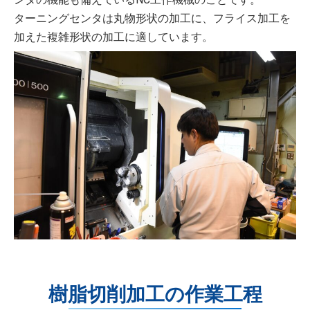
ターニングセンタは丸物形状の加工に、フライス加工を
加えた複雑形状の加工に適しています。
樹脂切削加工の作業工程