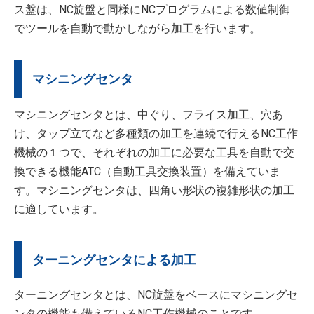
ス盤は、NC旋盤と同様にNCプログラムによる数値制御
でツールを自動で動かしながら加工を行います。
マシニングセンタ
マシニングセンタとは、中ぐり、フライス加工、穴あ
け、タップ立てなど多種類の加工を連続で行えるNC工作
機械の１つで、それぞれの加工に必要な工具を自動で交
換できる機能ATC（自動工具交換装置）を備えていま
す。マシニングセンタは、四角い形状の複雑形状の加工
に適しています。
ターニングセンタによる加工
ターニングセンタとは、NC旋盤をベースにマシニングセ
ンタの機能も備えているNC工作機械のことです。