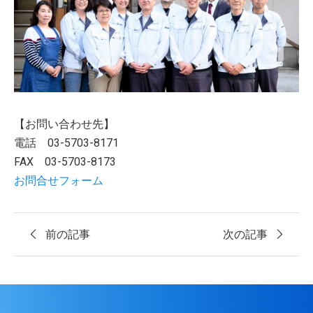
【お問い合わせ先】
電話 03-5703-8171
FAX 03-5703-8173
お問合せフォーム
前の記事
次の記事