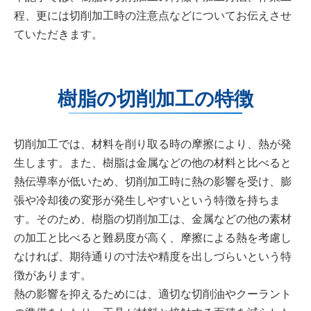
程、更には切削加工時の注意点などについてお伝えさせ
ていただきます。
樹脂の切削加工の特徴
切削加工では、材料を削り取る時の摩擦により、熱が発
生します。また、樹脂は金属などの他の材料と比べると
熱伝導率が低いため、切削加工時に熱の影響を受け、膨
張や冷却後の変形が発生しやすいという特徴を持ちま
す。そのため、樹脂の切削加工は、金属などの他の素材
の加工と比べると難易度が高く、摩擦による熱を考慮し
なければ、期待通りの寸法や精度を出しづらいという特
徴があります。
熱の影響を抑えるためには、適切な切削油やクーラント