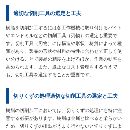
適切な切削工具の選定と工夫
樹脂を切削加工するには各工作機械に取り付けるバイト
やエンドミルなどの切削工具（刃物）の選定も重要で
す。切削工具（刃物）には構造や形状、材質によって種
類があり、製品の形状や材料の特性に合わせて正しく使
い分けることで製品の精度を上げるほか、作業の効率を
高められます。また、適正なコスト管理をするうえで
も、切削工具を選定することが重要です。
切りくずの処理適切な切削工具の選定と工夫
樹脂の切削加工においては、切りくずの処理にも特に注
意する必要があります。樹脂は金属と比べると柔らかい
ため、切りくずの排出がうまく行かないと切りくずによ