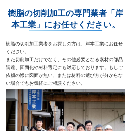
樹脂の切削加工の専門業者「岸
本工業」にお任せください。
樹脂の切削加工業者をお探しの方は、岸本工業にお任せ
ください。
また切削加工だけでなく、その他必要となる素材の部品
調達、図面化や材料選定にも対応しております。もしご
依頼の際に図面が無い、または材料の選び方が分からな
い場合でもお気軽にご相談ください。