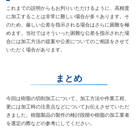
これまでの説明からもお判りいただけるように、高精度
に加工することは非常に難しい場合が多々あります。そ
のため、厳しい公差を指示される場合はさらに困難を極
めます。当社ではそういった困難な公差を指示された場
合には加工方法の提案や公差についてのご相談をさせて
いただく場合があります。
まとめ
今回は樹脂の切削加工について、加工方法や作業工程、
更には加工時の注意点などについてお伝えさせていただ
きました。樹脂製品の製作の検討段階や樹脂の加工業者
を選定の際などの参考にしてください。