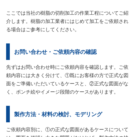
ここでは当社の樹脂の切削加工の作業工程についてご紹
介します。樹脂の加工業者にはじめて加工をご依頼され
る場合はご参考にしてください。
お問い合わせ・ご依頼内容の確認
先ずはお問い合わせ時にご依頼内容を確認します。ご依
頼内容には大きく分けて、①既にお客様の方で正式な図
面をご準備いただいているケースと、②正式な図面がな
く、ポンチ絵やイメージ段階のケースがあります。
製作方法・材料の検討、モデリング
ご依頼内容別に、①の正式な図面があるケースについて