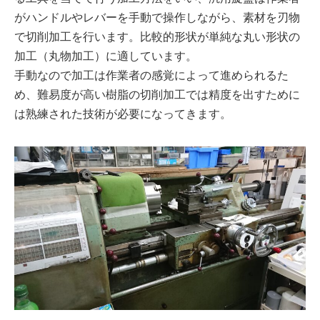
がハンドルやレバーを手動で操作しながら、素材を刃物
で切削加工を行います。比較的形状が単純な丸い形状の
加工（丸物加工）に適しています。
手動なので加工は作業者の感覚によって進められるた
め、難易度が高い樹脂の切削加工では精度を出すために
は熟練された技術が必要になってきます。