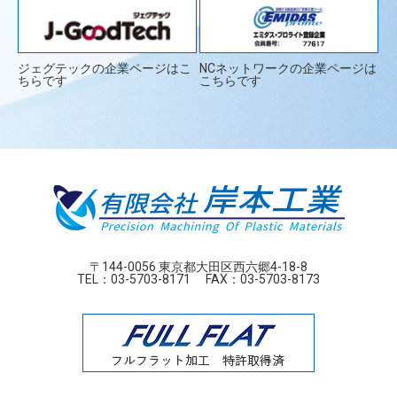
ジェグテックの企業ページはこ
NCネットワークの企業ページは
ちらです
こちらです
〒144-0056 東京都大田区西六郷4-18-8
TEL：
03-5703-8171
FAX：03-5703-8173