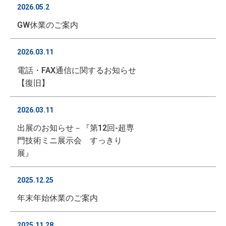
2026.05.2
GW休業のご案内
2026.03.11
電話・FAX通信に関するお知らせ
【復旧】
2026.03.11
出展のお知らせ－『第12回-超専
門技術ミニ展示会 すっきり
展』
2025.12.25
年末年始休業のご案内
2025.11.28