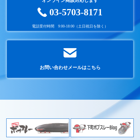
オンライン商談対応します
03-5703-8171
電話受付時間 9:00-18:00（土日祝日を除く）
お問い合わせメールはこちら