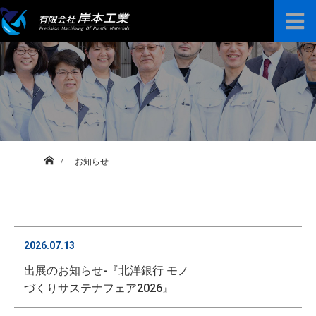
プラスチック高精度プレート販売
加工技術案内
加工事例
ホーム
お知らせ
よくある質問
お知らせ
会社紹介
2026.07.13
お問い合わせ
出展のお知らせ-『北洋銀行 モノ
づくりサステナフェア2026』