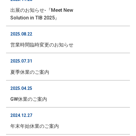
出展のお知らせ-『Meet New
Solution in TIB 2025』
2025.08.22
営業時間臨時変更のお知らせ
2025.07.31
夏季休業のご案内
2025.04.25
GW休業のご案内
2024.12.27
年末年始休業のご案内