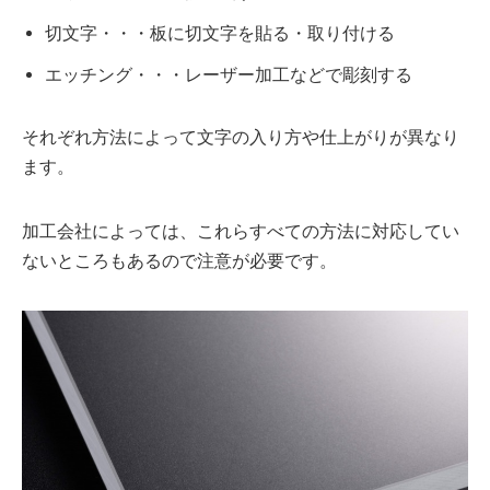
切文字・・・板に切文字を貼る・取り付ける
エッチング・・・レーザー加工などで彫刻する
それぞれ方法によって文字の入り方や仕上がりが異なり
ます。
加工会社によっては、これらすべての方法に対応してい
ないところもあるので注意が必要です。