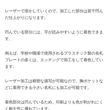
レーザーで溶かしていくので、加工した部分は若干凹ん
だ仕上がりになります。
凹んでいる部分には、字が読みやすいように着色できま
す。
例えば、学校や職場で使用されるプラスチック製の名札
プレートの多くは、エッチングで加工をして着色してい
ます。
レーザー加工は精密な描写が可能なので、胸ポケットな
どに着用できる小さい名札にも加工が可能です。
着色部分は凹んでいるため、印刷よりも色が剥がれにく
く耐久性に優れています。