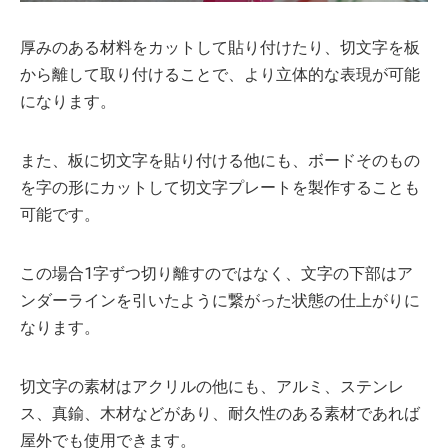
厚みのある材料をカットして貼り付けたり、切文字を板
から離して取り付けることで、より立体的な表現が可能
になります。
また、板に切文字を貼り付ける他にも、ボードそのもの
を字の形にカットして切文字プレートを製作することも
可能です。
この場合1字ずつ切り離すのではなく、文字の下部はア
ンダーラインを引いたように繋がった状態の仕上がりに
なります。
切文字の素材はアクリルの他にも、アルミ、ステンレ
ス、真鍮、木材などがあり、耐久性のある素材であれば
屋外でも使用できます。