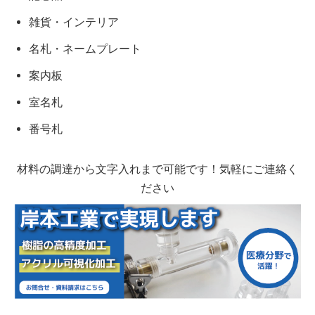
雑貨・インテリア
名札・ネームプレート
案内板
室名札
番号札
材料の調達から文字入れまで可能です！気軽にご連絡く
ださい