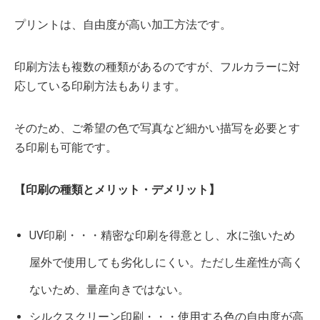
プリントは、自由度が高い加工方法です。
印刷方法も複数の種類があるのですが、フルカラーに対
応している印刷方法もあります。
そのため、ご希望の色で写真など細かい描写を必要とす
る印刷も可能です。
【印刷の種類とメリット・デメリット】
UV印刷・・・精密な印刷を得意とし、水に強いため
屋外で使用しても劣化しにくい。ただし生産性が高く
ないため、量産向きではない。
シルクスクリーン印刷・・・使用する色の自由度が高