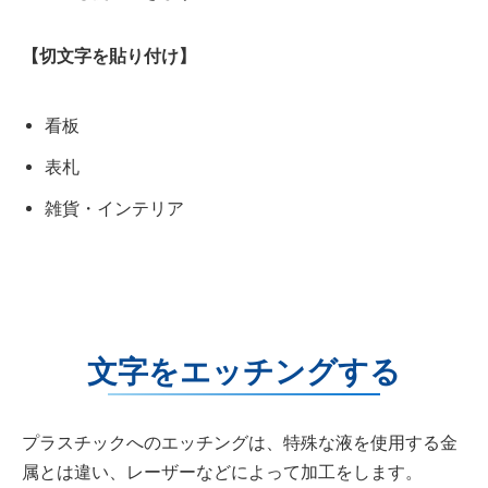
【切文字を貼り付け】
看板
表札
雑貨・インテリア
文字をエッチングする
プラスチックへのエッチングは、特殊な液を使用する金
属とは違い、レーザーなどによって加工をします。