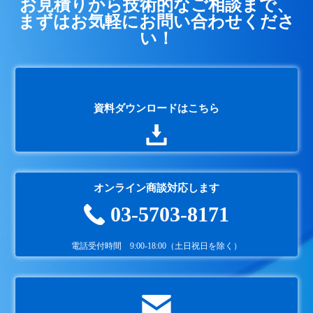
お見積りから技術的なご相談まで、
まずはお気軽にお問い合わせくださ
い！
資料ダウンロードはこちら
オンライン商談対応します
03-5703-8171
電話受付時間 9:00-18:00（土日祝日を除く）