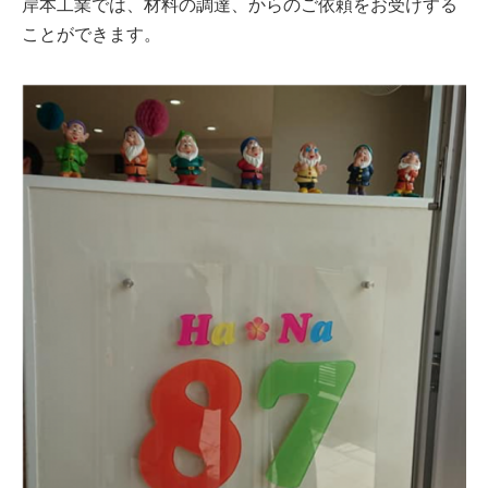
岸本工業では、材料の調達、からのご依頼をお受けする
ことができます。