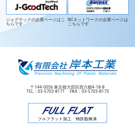
ジェグテックの企業ページはこ
NCネットワークの企業ページは
ちらです
こちらです
〒144-0056 東京都大田区西六郷4-18-8
TEL：
03-5703-8171
FAX：03-5703-8173