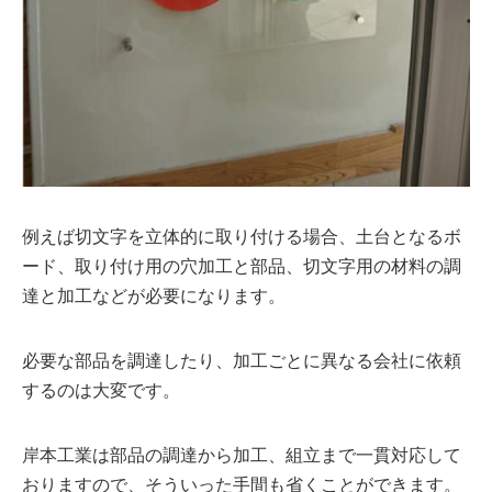
例えば切文字を立体的に取り付ける場合、土台となるボ
ード、取り付け用の穴加工と部品、切文字用の材料の調
達と加工などが必要になります。
必要な部品を調達したり、加工ごとに異なる会社に依頼
するのは大変です。
岸本工業は部品の調達から加工、組立まで一貫対応して
おりますので、そういった手間も省くことができます。