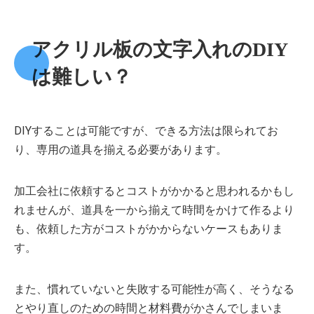
アクリル板の文字入れのDIY
は難しい？
DIYすることは可能ですが、できる方法は限られてお
り、専用の道具を揃える必要があります。
加工会社に依頼するとコストがかかると思われるかもし
れませんが、道具を一から揃えて時間をかけて作るより
も、依頼した方がコストがかからないケースもありま
す。
また、慣れていないと失敗する可能性が高く、そうなる
とやり直しのための時間と材料費がかさんでしまいま