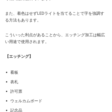
また、着色はせずLEDライトを当てることで字を強調す
る方法もあります。
こういった利点があることから、エッチング加工は幅広
い用途で使用されます。
【エッチング】
看板
表札
許可票
ウェルカムボード
記念品