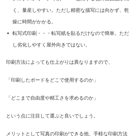
く、量産しやすい。ただし精密な描写には向かず、乾
燥に時間がかかる。
転写式印刷・・・転写紙を貼るだけなので簡単。ただ
し劣化しやすく屋外向きではない。
印刷方法によっても仕上がりは異なりますので、
「印刷したボードをどこで使用するのか」
「どこまで自由度や精工さを求めるのか」
という点に注目して選ぶと良いでしょう。
メリットとして写真の印刷ができる他、手軽な印刷方法