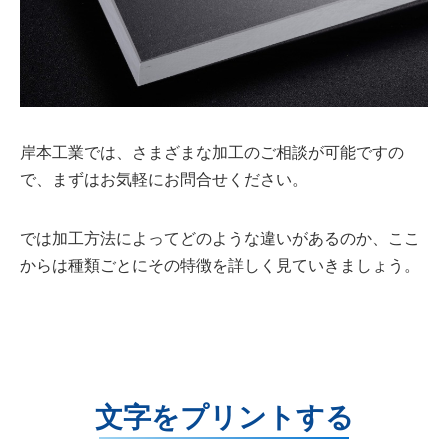
岸本工業では、さまざまな加工のご相談が可能ですの
で、まずはお気軽にお問合せください。
では加工方法によってどのような違いがあるのか、ここ
からは種類ごとにその特徴を詳しく見ていきましょう。
文字をプリントする