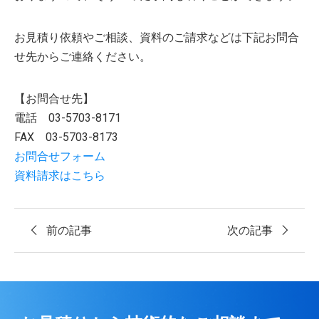
お見積り依頼やご相談、資料のご請求などは下記お問合
せ先からご連絡ください。
【お問合せ先】
電話 03-5703-8171
FAX 03-5703-8173
お問合せフォーム
資料請求はこちら
前の記事
次の記事