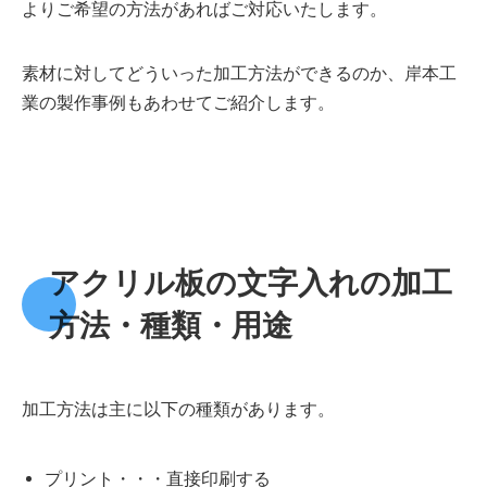
よりご希望の方法があればご対応いたします。
素材に対してどういった加工方法ができるのか、岸本工
業の製作事例もあわせてご紹介します。
アクリル板の文字入れの加工
方法・種類・用途
加工方法は主に以下の種類があります。
プリント・・・直接印刷する