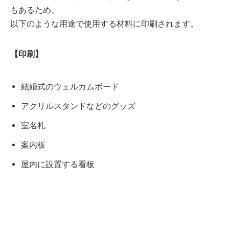
もあるため、
以下のような用途で使用する材料に印刷されます。
【印刷】
結婚式のウェルカムボード
アクリルスタンドなどのグッズ
室名札
案内板
屋内に設置する看板