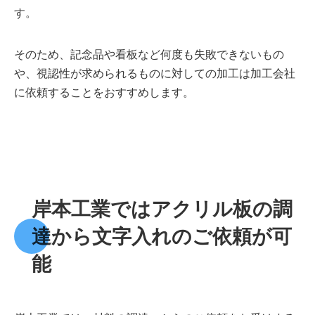
す。
そのため、記念品や看板など何度も失敗できないもの
や、視認性が求められるものに対しての加工は加工会社
に依頼することをおすすめします。
岸本工業ではアクリル板の調
達から文字入れのご依頼が可
能