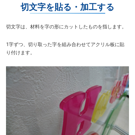
切文字を貼る・加工する
切文字は、材料を字の形にカットしたものを指します。
1字ずつ、切り取った字を組み合わせてアクリル板に貼
り付けます。