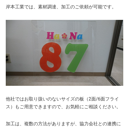
岸本工業では、素材調達、加工のご依頼が可能です。
他社ではお取り扱いのないサイズの板（2面/6面フライ
ス）もご用意できますので、お気軽にご相談ください。
加工は、複数の方法がありますが、協力会社との連携に